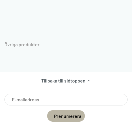
Övriga produkter
Tillbaka till sidtoppen