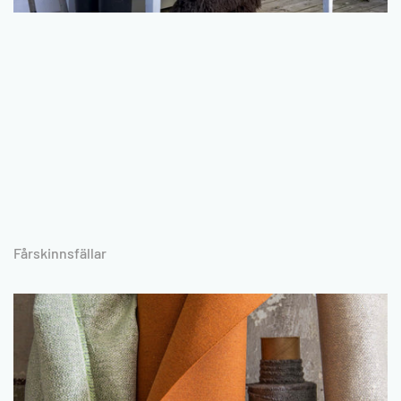
Fårskinnsfällar