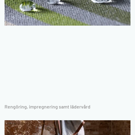
Rengöring, impregnering samt lädervård