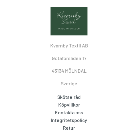
Kvarnby Textil AB
Götaforsliden 17
43134 MÖLNDAL
Sverige
Skötselråd
Köpvillkor
Kontakta oss
Integritetspolicy
Retur