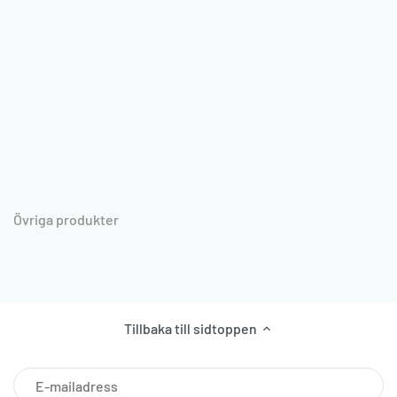
Övriga produkter
Tillbaka till sidtoppen