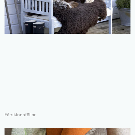
Fårskinnsfällar